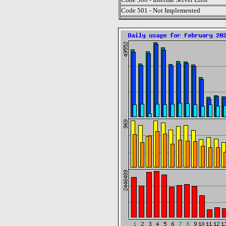
Code 501 - Not Implemented